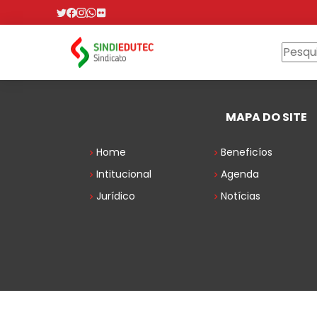
MAPA DO SITE
Home
Beneficíos
Intitucional
Agenda
Jurídico
Notícias