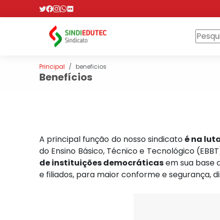
Principal
beneficios
Benefícios
A principal função do nosso sindicato
é na lut
do Ensino Básico, Técnico e Tecnológico (EBBT)
de instituições democráticas
em sua base de
e filiados, para maior conforme e segurança, 