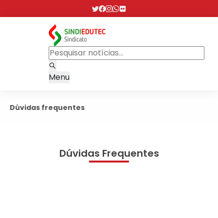
Menu
Dúvidas frequentes
Dúvidas Frequentes