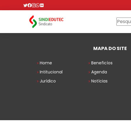
MAPA DO SITE
Home
Beneficíos
Intitucional
Agenda
Jurídico
Notícias