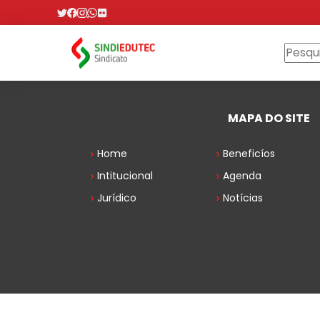
MAPA DO SITE
Home
Beneficíos
Intitucional
Agenda
Jurídico
Notícias