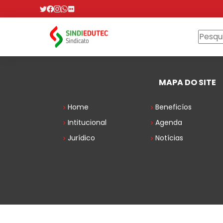
MAPA DO SITE
Home
Beneficíos
Intitucional
Agenda
Jurídico
Notícias