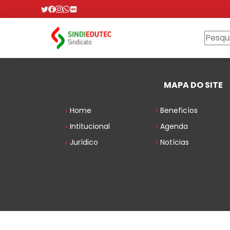
MAPA DO SITE
Home
Beneficíos
Intitucional
Agenda
Jurídico
Notícias