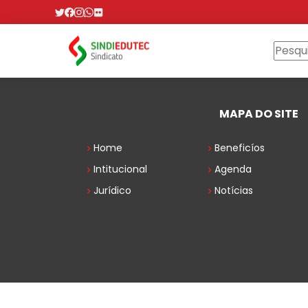
MAPA DO SITE
Home
Beneficíos
Intitucional
Agenda
Jurídico
Notícias