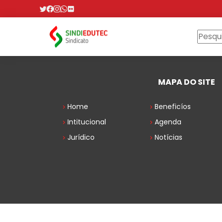
MAPA DO SITE
Home
Beneficíos
Intitucional
Agenda
Jurídico
Notícias