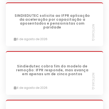
SINDIEDUTEC solicita ao IFPR aplicação
da aceleração por capacitação a
aposentados e pensionistas com
NOTÍCIAS
paridade
6 de agosto de 2026
Sindiedutec cobra fim do modelo de
remoção: IFPR responde, mas avança
em apenas um de cinco pontos
NOTÍCIAS
4 de agosto de 2026